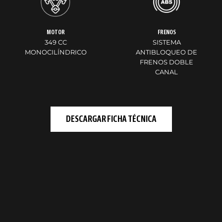
MOTOR
FRENOS
349 CC
SISTEMA
MONOCILÍNDRICO
ANTIBLOQUEO DE
FRENOS DOBLE
CANAL
DESCARGAR FICHA TÉCNICA