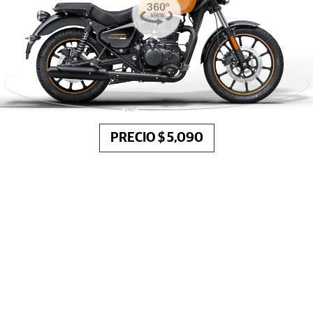
PRECIO $ 5,090