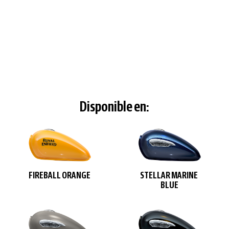
Disponible en:
FIREBALL ORANGE
STELLAR MARINE
BLUE