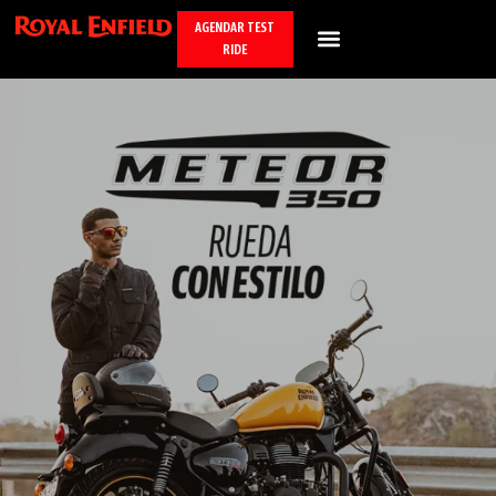
AGENDAR TEST
RIDE