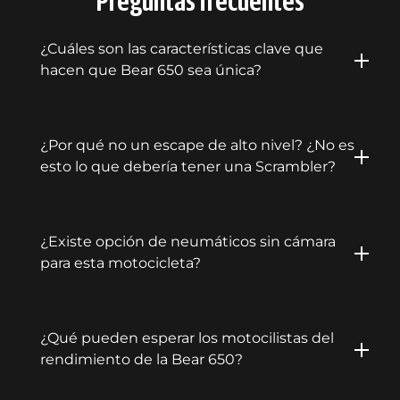
Preguntas frecuentes
¿Cuáles son las características clave que
hacen que Bear 650 sea única?
¿Por qué no un escape de alto nivel? ¿No es
esto lo que debería tener una Scrambler?
¿Existe opción de neumáticos sin cámara
para esta motocicleta?
¿Qué pueden esperar los motocilistas del
rendimiento de la Bear 650?