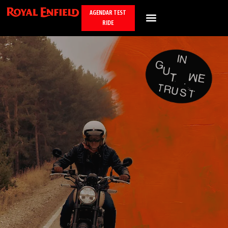
AGENDAR TEST
RIDE