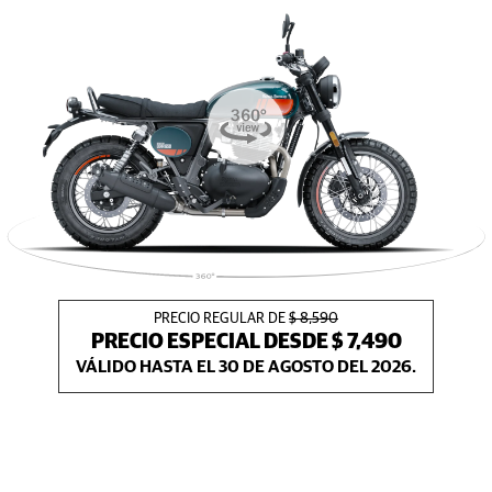
PRECIO REGULAR DE
$ 8,590
PRECIO ESPECIAL DESDE $ 7,490
VÁLIDO HASTA EL 30 DE AGOSTO DEL 2026.