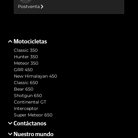
Postventa
Motocicletas
Classic 350
Hunter 350
Meteor 350
GRR 450
New Himalayan 450
Classic 650
Bear 650
Shotgun 650
Continental GT
Interceptor
Super Meteor 650
Contáctanos
Nuestro mundo